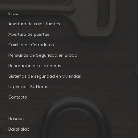
Inicio
Apertura de cajas fuertes
Apertura de puertas
Cambio de Cerraduras
Persianas de Seguridad en Bilbao
Reparación de cerraduras
Sistemas de seguridad en viviendas
Urgencias 24 Horas
Contacto
Basauri
Barakaldo