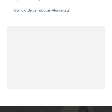
Cambio de cerraduras Alonsotegi