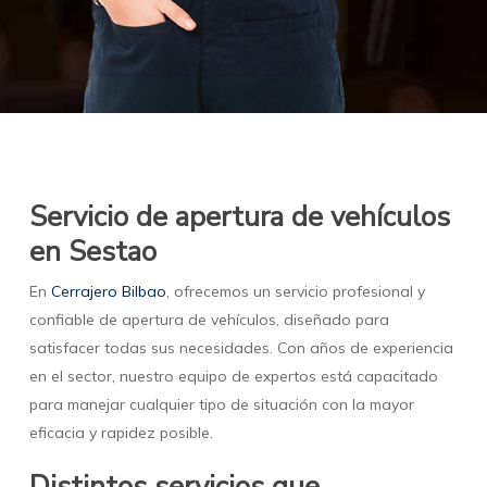
Servicio de apertura de vehículos
en Sestao
En
Cerrajero Bilbao
, ofrecemos un servicio profesional y
confiable de apertura de vehículos, diseñado para
satisfacer todas sus necesidades. Con años de experiencia
en el sector, nuestro equipo de expertos está capacitado
para manejar cualquier tipo de situación con la mayor
eficacia y rapidez posible.
Distintos servicios que