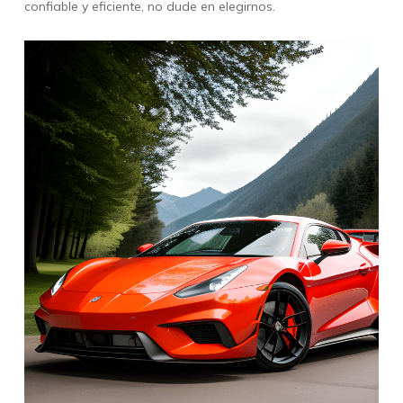
confiable y eficiente, no dude en elegirnos.