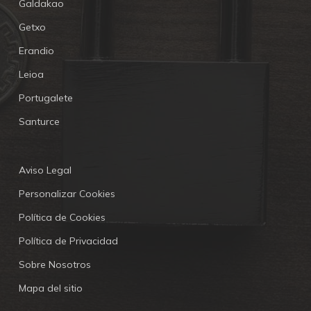
Galdakao
Getxo
Erandio
Leioa
Portugalete
Santurce
Aviso Legal
Personalizar Cookies
Política de Cookies
Política de Privacidad
Sobre Nosotros
Mapa del sitio