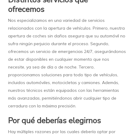
ofrecemos
Nos especializamos en una variedad de servicios
relacionados con la apertura de vehículos. Primero, nuestra
apertura de coches sin daños asegura que su automóvil no
sufra ningún perjuicio durante el proceso. Segundo,
ofrecemos un servicio de emergencias 24/7, asegurándonos
de estar disponibles en cualquier momento que nos
necesite, ya sea de día o de noche. Tercero,
proporcionamos soluciones para todo tipo de vehículos,
incluidos automóviles, motocicletas y camiones. Además,
nuestros técnicos están equipados con las herramientas
más avanzadas, permitiéndonos abrir cualquier tipo de
cerradura con la máxima precisión.
Por qué deberías elegirnos
Hay múltiples razones por las cuales debería optar por