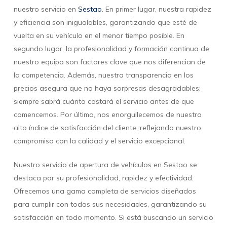
nuestro servicio en
Sestao
. En primer lugar, nuestra rapidez
y eficiencia son inigualables, garantizando que esté de
vuelta en su vehículo en el menor tiempo posible. En
segundo lugar, la profesionalidad y formación continua de
nuestro equipo son factores clave que nos diferencian de
la competencia. Además, nuestra transparencia en los
precios asegura que no haya sorpresas desagradables;
siempre sabrá cuánto costará el servicio antes de que
comencemos. Por último, nos enorgullecemos de nuestro
alto índice de satisfacción del cliente, reflejando nuestro
compromiso con la calidad y el servicio excepcional.
Nuestro servicio de apertura de vehículos en Sestao se
destaca por su profesionalidad, rapidez y efectividad.
Ofrecemos una gama completa de servicios diseñados
para cumplir con todas sus necesidades, garantizando su
satisfacción en todo momento. Si está buscando un servicio