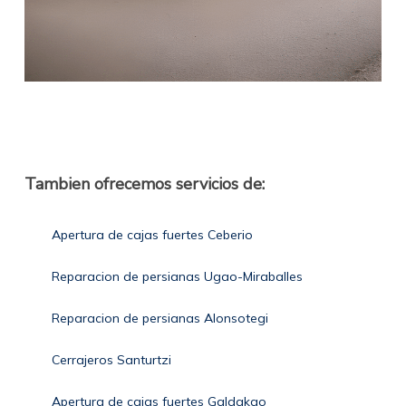
Tambien ofrecemos servicios de:
Apertura de cajas fuertes Ceberio
Reparacion de persianas Ugao-Miraballes
Reparacion de persianas Alonsotegi
Cerrajeros Santurtzi
Apertura de cajas fuertes Galdakao