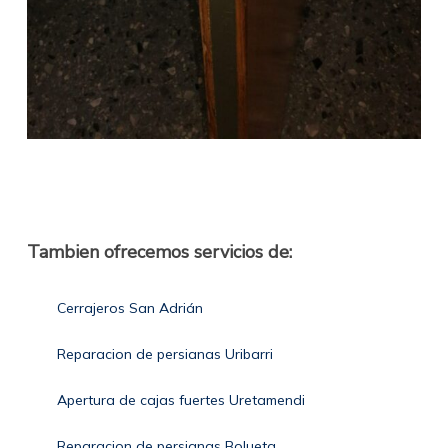
Tambien ofrecemos servicios de:
Cerrajeros San Adrián
Reparacion de persianas Uribarri
Apertura de cajas fuertes Uretamendi
Reparacion de persianas Bolueta