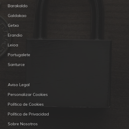
Barakaldo
Galdakao
Getxo
Erandio
Leioa
Portugalete
Santurce
Aviso Legal
Personalizar Cookies
Política de Cookies
Política de Privacidad
Sobre Nosotros