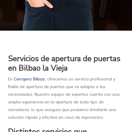
Servicios de apertura de puertas
en Bilbao la Vieja
En
Cerrajero Bilbao
, ofrecemos un servicio profesional y
fiable de apertura de puertas que se adapta a tus
necesidades. Nuestro equipo de expertos cuenta con una
amplia experiencia en la apertura de todo tipo de
cerraduras, lo que asegura que podamos brindarte una
solución rápida y efectiva en caso de imprevistos.
Distintos servicios que