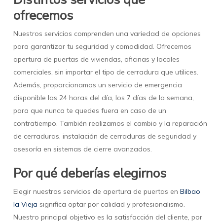
ofrecemos
Nuestros servicios comprenden una variedad de opciones
para garantizar tu seguridad y comodidad. Ofrecemos
apertura de puertas de viviendas, oficinas y locales
comerciales, sin importar el tipo de cerradura que utilices.
Además, proporcionamos un servicio de emergencia
disponible las 24 horas del día, los 7 días de la semana,
para que nunca te quedes fuera en caso de un
contratiempo. También realizamos el cambio y la reparación
de cerraduras, instalación de cerraduras de seguridad y
asesoría en sistemas de cierre avanzados.
Por qué deberías elegirnos
Elegir nuestros servicios de apertura de puertas en
Bilbao
la Vieja
significa optar por calidad y profesionalismo.
Nuestro principal objetivo es la satisfacción del cliente, por