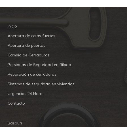
Inicio
Apertura de cajas fuertes
Apertura de puertas
Cambio de Cerraduras
Persianas de Seguridad en Bilbao
Reparación de cerraduras
Sistemas de seguridad en viviendas
Urgencias 24 Horas
Contacto
Basauri