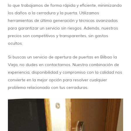
lo que trabajamos de forma rápida y eficiente, minimizando
los daños a la cerradura y la puerta. Utilizamos
herramientas de última generación y técnicas avanzadas
para garantizar un servicio sin riesgos. Además, nuestros
precios son competitivos y transparentes, sin gastos
ocultos.
Si buscas un servicio de apertura de puertas en Bilbao la
Vieja, no dudes en contactarnos. Nuestra combinación de
experiencia, disponibilidad y compromiso con la calidad nos
convierte en la mejor opción para resolver cualquier
problema relacionado con tus cerraduras.