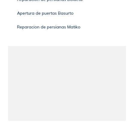
Apertura de puertas Basurto
Reparacion de persianas Matiko