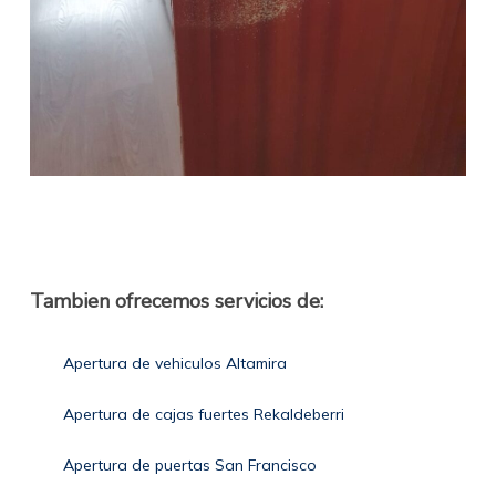
Tambien ofrecemos servicios de:
Apertura de vehiculos Altamira
Apertura de cajas fuertes Rekaldeberri
Apertura de puertas San Francisco