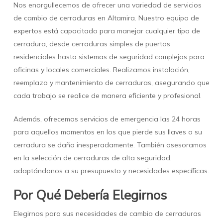
Nos enorgullecemos de ofrecer una variedad de servicios
de cambio de cerraduras en Altamira. Nuestro equipo de
expertos está capacitado para manejar cualquier tipo de
cerradura, desde cerraduras simples de puertas
residenciales hasta sistemas de seguridad complejos para
oficinas y locales comerciales. Realizamos instalación,
reemplazo y mantenimiento de cerraduras, asegurando que
cada trabajo se realice de manera eficiente y profesional.
Además, ofrecemos servicios de emergencia las 24 horas
para aquellos momentos en los que pierde sus llaves o su
cerradura se daña inesperadamente. También asesoramos
en la selección de cerraduras de alta seguridad,
adaptándonos a su presupuesto y necesidades específicas.
Por Qué Debería Elegirnos
Elegirnos para sus necesidades de cambio de cerraduras