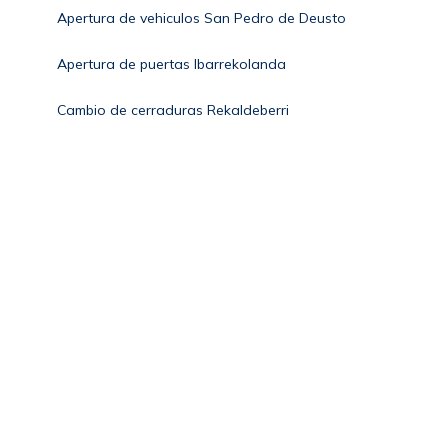
Apertura de vehiculos San Pedro de Deusto
Apertura de puertas Ibarrekolanda
Cambio de cerraduras Rekaldeberri