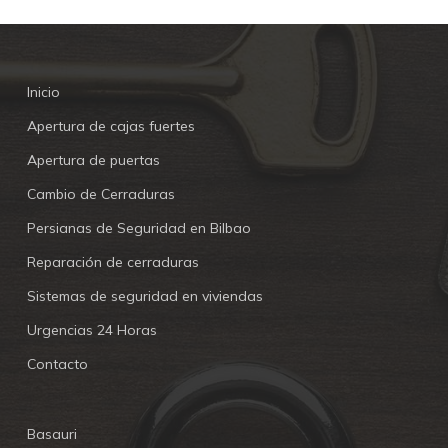
Inicio
Apertura de cajas fuertes
Apertura de puertas
Cambio de Cerraduras
Persianas de Seguridad en Bilbao
Reparación de cerraduras
Sistemas de seguridad en viviendas
Urgencias 24 Horas
Contacto
Basauri