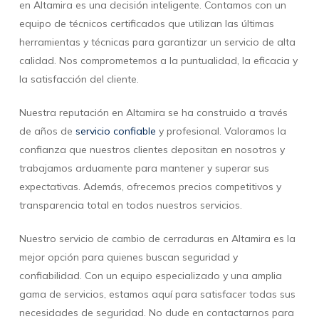
en Altamira es una decisión inteligente. Contamos con un
equipo de técnicos certificados que utilizan las últimas
herramientas y técnicas para garantizar un servicio de alta
calidad. Nos comprometemos a la puntualidad, la eficacia y
la satisfacción del cliente.
Nuestra reputación en Altamira se ha construido a través
de años de
servicio confiable
y profesional. Valoramos la
confianza que nuestros clientes depositan en nosotros y
trabajamos arduamente para mantener y superar sus
expectativas. Además, ofrecemos precios competitivos y
transparencia total en todos nuestros servicios.
Nuestro servicio de cambio de cerraduras en Altamira es la
mejor opción para quienes buscan seguridad y
confiabilidad. Con un equipo especializado y una amplia
gama de servicios, estamos aquí para satisfacer todas sus
necesidades de seguridad. No dude en contactarnos para