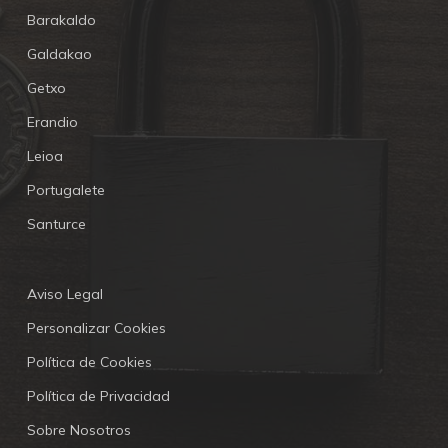
Barakaldo
Galdakao
Getxo
Erandio
Leioa
Portugalete
Santurce
Aviso Legal
Personalizar Cookies
Política de Cookies
Política de Privacidad
Sobre Nosotros