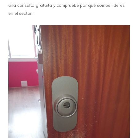
una consulta gratuita y compruebe por qué somos líderes
en el sector.