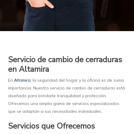
Servicio de cambio de cerraduras
en Altamira
En
Altamira
, la seguridad del hogar y la oficina es de suma
importancia. Nuestro servicio de cambio de cerraduras está
diseñado para brindarle tranquilidad y protección.
Ofrecemos una amplia gama de servicios especializados
que se adaptan a sus necesidades individuales.
Servicios que Ofrecemos