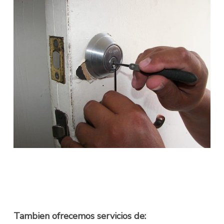
Tambien ofrecemos servicios de: