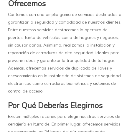
Ofrecemos
Contamos con una amplia gama de servicios destinados a
garantizar la seguridad y comodidad de nuestros clientes.
Entre nuestros servicios destacamos la apertura de
puertas, tanto de vehículos como de hogares y negocios,
sin causar daños. Asimismo, realizamos la instalación y
reparación de cerraduras de alta seguridad, ideales para
prevenir robos y garantizar la tranquilidad de tu hogar.
Además, ofrecemos servicios de duplicado de llaves y
asesoramiento en la instalación de sistemas de seguridad
electrónicos como cerraduras biométricas y sistemas de
control de acceso.
Por Qué Deberías Elegirnos
Existen múltiples razones para elegir nuestros servicios de
cerrajería en Iturralde. En primer lugar, ofrecemos servicios
de emergencia las 24 horas del día, garantizando