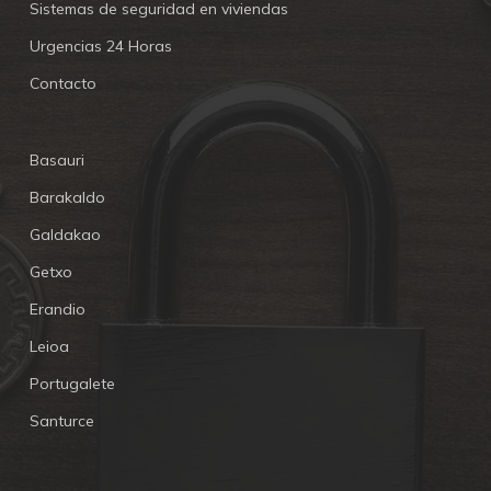
Sistemas de seguridad en viviendas
Urgencias 24 Horas
Contacto
Basauri
Barakaldo
Galdakao
Getxo
Erandio
Leioa
Portugalete
Santurce