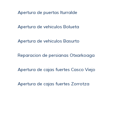
Apertura de puertas Iturralde
Apertura de vehiculos Bolueta
Apertura de vehiculos Basurto
Reparacion de persianas Otxarkoaga
Apertura de cajas fuertes Casco Viejo
Apertura de cajas fuertes Zorrotza