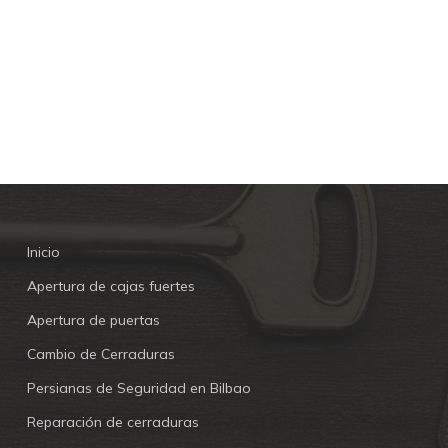
Inicio
Apertura de cajas fuertes
Apertura de puertas
Cambio de Cerraduras
Persianas de Seguridad en Bilbao
Reparación de cerraduras