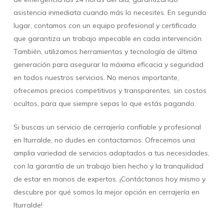
asistencia inmediata cuando más lo necesites. En segundo
lugar, contamos con un equipo profesional y certificado
que garantiza un trabajo impecable en cada intervención.
También, utilizamos herramientas y tecnología de última
generación para asegurar la máxima eficacia y seguridad
en todos nuestros servicios. No menos importante,
ofrecemos precios competitivos y transparentes, sin costos
ocultos, para que siempre sepas lo que estás pagando.
Si buscas un servicio de cerrajería confiable y profesional
en Iturralde, no dudes en contactarnos. Ofrecemos una
amplia variedad de servicios adaptados a tus necesidades,
con la garantía de un trabajo bien hecho y la tranquilidad
de estar en manos de expertos. ¡Contáctanos hoy mismo y
descubre por qué somos la mejor opción en cerrajería en
Iturralde!