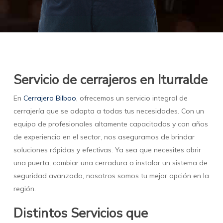
Servicio de cerrajeros en Iturralde
En
Cerrajero Bilbao
, ofrecemos un servicio integral de
cerrajería que se adapta a todas tus necesidades. Con un
equipo de profesionales altamente capacitados y con años
de experiencia en el sector, nos aseguramos de brindar
soluciones rápidas y efectivas. Ya sea que necesites abrir
una puerta, cambiar una cerradura o instalar un sistema de
seguridad avanzado, nosotros somos tu mejor opción en la
región.
Distintos Servicios que