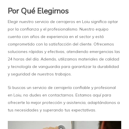
Por Qué Elegirnos
Elegir nuestro servicio de cerrajeros en Loiu significa optar
por la confianza y el profesionalismo. Nuestro equipo
cuenta con años de experiencia en el sector y está
comprometido con la satisfacción del cliente. Ofrecemos
soluciones rápidas y efectivas, atendiendo emergencias las
24 horas del día. Además, utilizamos materiales de calidad
y tecnología de vanguardia para garantizar la durabilidad
y seguridad de nuestros trabajos.
Si buscas un servicio de cerrajería confiable y profesional
en Loiu, no dudes en contactarnos. Estamos aquí para
ofrecerte la mejor protección y asistencia, adaptándonos a
tus necesidades y superando tus expectativas.