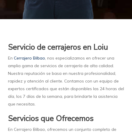
Servicio de cerrajeros en Loiu
En
Cerrajero Bilbao
, nos especializamos en ofrecer una
amplia gama de servicios de cerrajería de alta calidad.
Nuestra reputación se basa en nuestra profesionalidad,
rapidez y atención al cliente. Contamos con un equipo de
expertos certificados que están disponibles las 24 horas del
día, los 7 días de la semana, para brindarte la asistencia
que necesitas.
Servicios que Ofrecemos
En Cerrajero Bilbao, ofrecemos un conjunto completo de