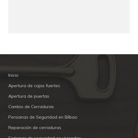
Inicio
Apertura de cajas fuertes
Apertura de puertas
Cambio de Cerraduras
Persianas de Seguridad en Bilbao
Reparación de cerraduras