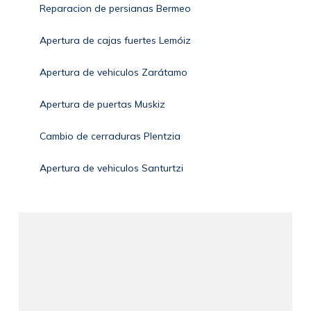
Reparacion de persianas Bermeo
Apertura de cajas fuertes Lemóiz
Apertura de vehiculos Zarátamo
Apertura de puertas Muskiz
Cambio de cerraduras Plentzia
Apertura de vehiculos Santurtzi