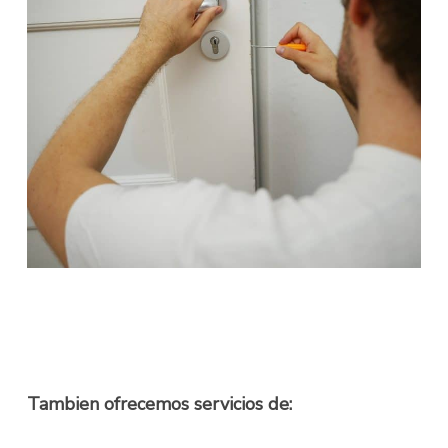
Tambien ofrecemos servicios de: