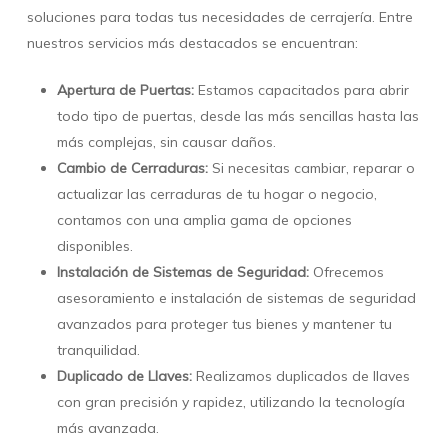
soluciones para todas tus necesidades de cerrajería. Entre
nuestros servicios más destacados se encuentran:
Apertura de Puertas:
Estamos capacitados para abrir
todo tipo de puertas, desde las más sencillas hasta las
más complejas, sin causar daños.
Cambio de Cerraduras:
Si necesitas cambiar, reparar o
actualizar las cerraduras de tu hogar o negocio,
contamos con una amplia gama de opciones
disponibles.
Instalación de Sistemas de Seguridad:
Ofrecemos
asesoramiento e instalación de sistemas de seguridad
avanzados para proteger tus bienes y mantener tu
tranquilidad.
Duplicado de Llaves:
Realizamos duplicados de llaves
con gran precisión y rapidez, utilizando la tecnología
más avanzada.