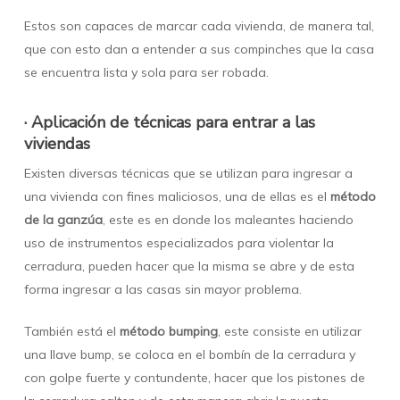
Estos son capaces de marcar cada vivienda, de manera tal,
que con esto dan a entender a sus compinches que la casa
se encuentra lista y sola para ser robada.
· Aplicación de técnicas para entrar a las
viviendas
Existen diversas técnicas que se utilizan para ingresar a
una vivienda con fines maliciosos, una de ellas es el
método
de la ganzúa
, este es en donde los maleantes haciendo
uso de instrumentos especializados para violentar la
cerradura, pueden hacer que la misma se abre y de esta
forma ingresar a las casas sin mayor problema.
También está el
método bumping
, este consiste en utilizar
una llave bump, se coloca en el bombín de la cerradura y
con golpe fuerte y contundente, hacer que los pistones de