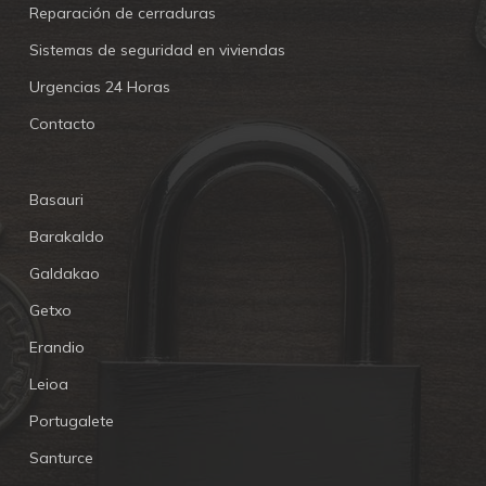
Reparación de cerraduras
Sistemas de seguridad en viviendas
Urgencias 24 Horas
Contacto
Basauri
Barakaldo
Galdakao
Getxo
Erandio
Leioa
Portugalete
Santurce