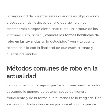
La seguridad de nuestros seres queridos es algo que nos
preocupa en demasía, es por ello que siempre nos
mantenemos siempre alerta ante cualquier ataque de los
ladrones. Pero, acaso, ¿
conoces las formas habituales de
robo en las viviendas
en la actualidad? Ven y te cuento
acerca de ello con la finalidad de que estés al tanto y
puedas prevenirlas.
Métodos comunes de robo en la
actualidad
Es fundamental que sepas que los ladrones siempre andan
buscando la manera de obtener cosas de manera
fraudulenta y de la forma que tú menos te la imaginas. Por
eso es importante conocer un poco de ello, para que de