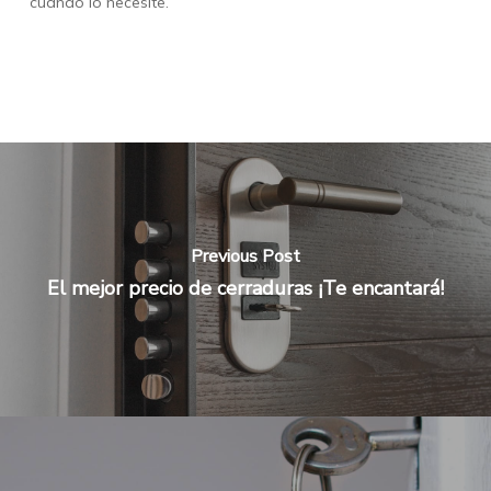
cuando lo necesite.
Previous Post
El mejor precio de cerraduras ¡Te encantará!