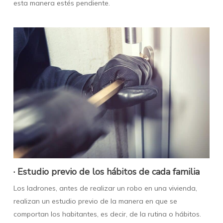
esta manera estés pendiente.
· Estudio previo de los hábitos de cada familia
Los ladrones, antes de realizar un robo en una vivienda,
realizan un estudio previo de la manera en que se
comportan los habitantes, es decir, de la rutina o hábitos.