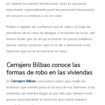
los demás es nuestra localización, esto es una pista
importante, especialmente para las personas interesadas
en conocer si estamos o no en casa.
Pídele a alguien de confianza que te suba y te baje las
persianas de tu casa, te apague o encienda las luces, del
mismo modo que te recoja tu buzón, en pocas palabras,
ejercer ciertas acciones que no le dé a demostrar a los
ladrones que no te encuentras en casa.
Cerrajero Bilbao conoce las
formas de robo en las viviendas
En
Cerrajero Bilbao
conocemos mejor que nadie las
maneras que existen para el acceso de los ladrones a las
viviendas de manera ilegal, es por ello que siempre está
presto para brindarle la asesoría que usted requiere