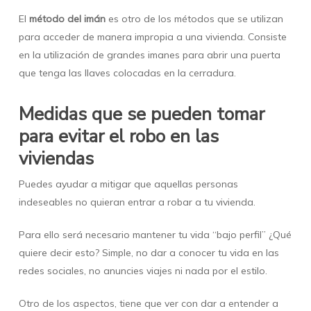
El
método del imán
es otro de los métodos que se utilizan
para acceder de manera impropia a una vivienda. Consiste
en la utilización de grandes imanes para abrir una puerta
que tenga las llaves colocadas en la cerradura.
Medidas que se pueden tomar
para evitar el robo en las
viviendas
Puedes ayudar a mitigar que aquellas personas
indeseables no quieran entrar a robar a tu vivienda.
Para ello será necesario mantener tu vida “bajo perfil” ¿Qué
quiere decir esto? Simple, no dar a conocer tu vida en las
redes sociales, no anuncies viajes ni nada por el estilo.
Otro de los aspectos, tiene que ver con dar a entender a