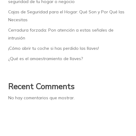
seguridad de tu hogar o negocio
Cajas de Seguridad para el Hogar: Qué Son y Por Qué las
Necesitas
Cerradura forzada: Pon atención a estas señales de
intrusión
¡Cómo abrir tu coche si has perdido las llaves!
¿Qué es el amaestramiento de llaves?
Recent Comments
No hay comentarios que mostrar.