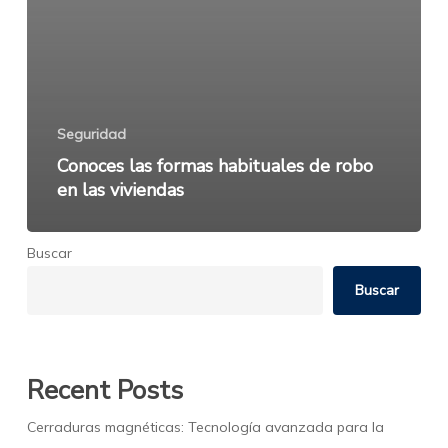
Seguridad
Conoces las formas habituales de robo
en las viviendas
Buscar
Buscar
Recent Posts
Cerraduras magnéticas: Tecnología avanzada para la