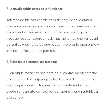
7. Actualización estética o funcional:
Además de las consideraciones de seguridad, algunas
personas optan por cambiar sus cerraduras como parte de
una actualización estética o funcional en su hogar o
negocio. Las cerraduras modernas vienen en una variedad
de estilos y tecnologías que pueden mejorar la apariencia y
la funcionalidad de tus puertas.
8. Pérdida de control de acceso:
Si en algún momento has perdido el control de quién tiene
acceso a tus llaves (por ejemplo, después de prestarlas a
muchas personas o después de una fiesta en tu casa),
puede ser sensato cambiar las cerraduras para restablecer
ese control.