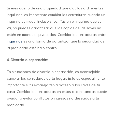
Si eres dueño de una propiedad que alquilas a diferentes
inquilinos, es importante cambiar las cerraduras cuando un
inquilino se mude. Incluso si confías en el inquilino que se
va, no puedes garantizar que las copias de las llaves no
estén en manos equivocadas. Cambiar las cerraduras entre
inquilinos
es una forma de garantizar que la seguridad de
la propiedad esté bajo control.
4. Divorcio o separación:
En situaciones de divorcio o separación, es aconsejable
cambiar las cerraduras de tu hogar. Esto es especialmente
importante si tu expareja tenía acceso a las llaves de tu
casa. Cambiar las cerraduras en estas circunstancias puede
ayudar a evitar conflictos o ingresos no deseados a tu
propiedad.