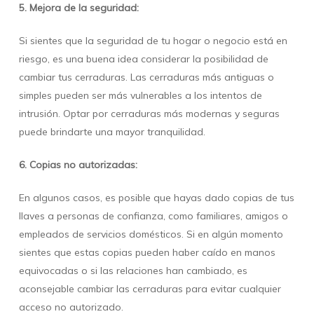
5. Mejora de la seguridad:
Si sientes que la seguridad de tu hogar o negocio está en
riesgo, es una buena idea considerar la posibilidad de
cambiar tus cerraduras. Las cerraduras más antiguas o
simples pueden ser más vulnerables a los intentos de
intrusión. Optar por cerraduras más modernas y seguras
puede brindarte una mayor tranquilidad.
6. Copias no autorizadas:
En algunos casos, es posible que hayas dado copias de tus
llaves a personas de confianza, como familiares, amigos o
empleados de servicios domésticos. Si en algún momento
sientes que estas copias pueden haber caído en manos
equivocadas o si las relaciones han cambiado, es
aconsejable cambiar las cerraduras para evitar cualquier
acceso no autorizado.