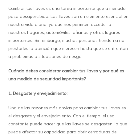
Cambiar tus llaves es una tarea importante que a menudo
pasa desapercibida. Las llaves son un elemento esencial en
nuestra vida diaria, ya que nos permiten acceder a
nuestros hogares, automóviles, oficinas y otros lugares
importantes. Sin embargo, muchas personas tienden a no
prestarles la atención que merecen hasta que se enfrentan
a problemas o situaciones de riesgo.
Cuándo debes considerar cambiar tus llaves y por qué es
una medida de seguridad importante?
1. Desgaste y envejecimiento:
Una de las razones más obvias para cambiar tus llaves es
el desgaste y el envejecimiento. Con el tiempo, el uso
constante puede hacer que las llaves se desgasten, lo que
puede afectar su capacidad para abrir cerraduras de