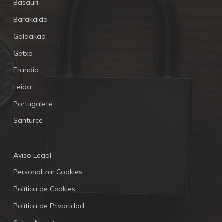
Basauri
Barakaldo
Galdakao
Getxo
Erandio
Leioa
Portugalete
Santurce
Aviso Legal
Personalizar Cookies
Política de Cookies
Política de Privacidad