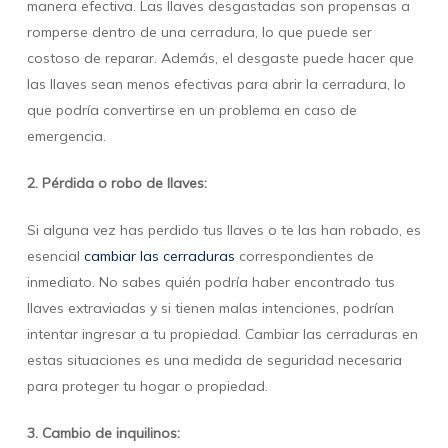
manera efectiva. Las llaves desgastadas son propensas a
romperse dentro de una cerradura, lo que puede ser
costoso de reparar. Además, el desgaste puede hacer que
las llaves sean menos efectivas para abrir la cerradura, lo
que podría convertirse en un problema en caso de
emergencia.
2. Pérdida o robo de llaves:
Si alguna vez has perdido tus llaves o te las han robado, es
esencial
cambiar las cerraduras
correspondientes de
inmediato. No sabes quién podría haber encontrado tus
llaves extraviadas y si tienen malas intenciones, podrían
intentar ingresar a tu propiedad. Cambiar las cerraduras en
estas situaciones es una medida de seguridad necesaria
para proteger tu hogar o propiedad.
3. Cambio de inquilinos: