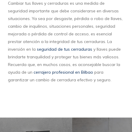
Cambiar tus llaves y cerraduras es una medida de
seguridad importante que debe considerarse en diversas
situaciones. Ya sea por desgaste, pérdida o robo de llaves,
cambio de inquilinos, situaciones personales, seguridad
mejorada o pérdida de control de acceso, es esencial
prestar atención a la integridad de tus cerraduras. La
inversión en la
seguridad de tus cerraduras
y llaves puede
brindarte tranquilidad y proteger tus bienes más valiosos.
Recuerda que, en muchos casos, es aconsejable buscar la
ayuda de un
cerrajero profesional en Bilbao
para
garantizar un cambio de cerradura efectivo y seguro.