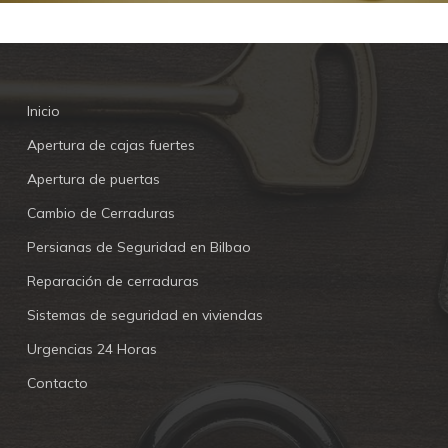
Inicio
Apertura de cajas fuertes
Apertura de puertas
Cambio de Cerraduras
Persianas de Seguridad en Bilbao
Reparación de cerraduras
Sistemas de seguridad en viviendas
Urgencias 24 Horas
Contacto