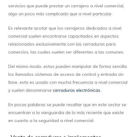
servicios que puede prestar un cerrajero a nivel comercial,
algo un poco más complicado que a nivel particular.
Es relevante acotar que los cerrajeros dedicados a nivel
comercial suelen encontrarse capacitados en aspectos
relacionados exclusivamente con las cerraduras para
comercios, las cuales suelen ser diferentes a las comunes.
Del mismo modo, estos pueden manipular de forma sencilla
los llamados sistemas de acceso de control y entrada sin
llave, esto es usado con mucha frecuencia a nivel comercial
y suelen denominarse
cerraduras electrónicas
.
En pocas palabras se puede resaltar que en este sector se
encuentran a la vanguardia de lo más reciente que existe
en cuanto a la seguridad a nivel comercial.