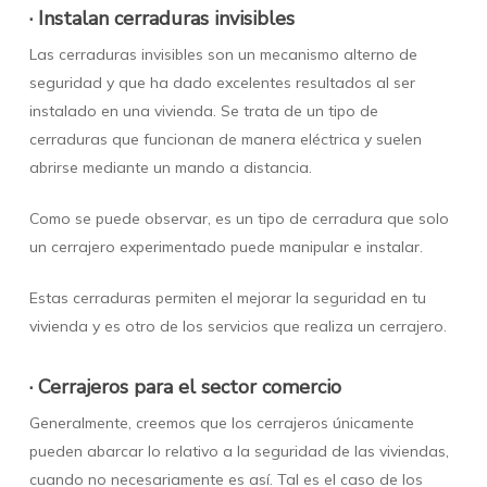
· Instalan cerraduras invisibles
Las cerraduras invisibles son un mecanismo alterno de
seguridad y que ha dado excelentes resultados al ser
instalado en una vivienda. Se trata de un tipo de
cerraduras que funcionan de manera eléctrica y suelen
abrirse mediante un mando a distancia.
Como se puede observar, es un tipo de cerradura que solo
un cerrajero experimentado puede manipular e instalar.
Estas cerraduras permiten el mejorar la seguridad en tu
vivienda y es otro de los servicios que realiza un cerrajero.
· Cerrajeros para el sector comercio
Generalmente, creemos que los cerrajeros únicamente
pueden abarcar lo relativo a la seguridad de las viviendas,
cuando no necesariamente es así. Tal es el caso de los