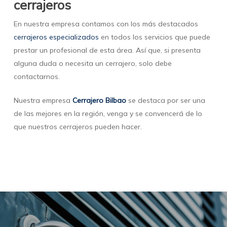
cerrajeros
En nuestra empresa contamos con los más destacados
cerrajeros especializados
en todos los servicios que puede
prestar un profesional de esta área. Así que, si presenta
alguna duda o necesita un cerrajero, solo debe
contactarnos.
Nuestra empresa
Cerrajero Bilbao
se destaca por ser una
de las mejores en la región, venga y se convencerá de lo
que nuestros cerrajeros pueden hacer.