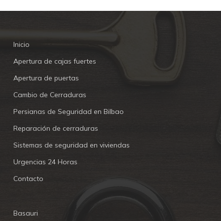
Inicio
Apertura de cajas fuertes
Apertura de puertas
Cambio de Cerraduras
Persianas de Seguridad en Bilbao
Reparación de cerraduras
Sistemas de seguridad en viviendas
Urgencias 24 Horas
Contacto
Basauri