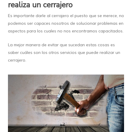
realiza un cerrajero
Es importante darle al cerrajero el puesto que se merece, no
podemos ser capaces nosotros de solucionar problemas en
aspectos para los cuales no nos encontramos capacitados.
La mejor manera de evitar que sucedan estas cosas es
saber cuáles son los otros servicios que puede realizar un
cerrajero.