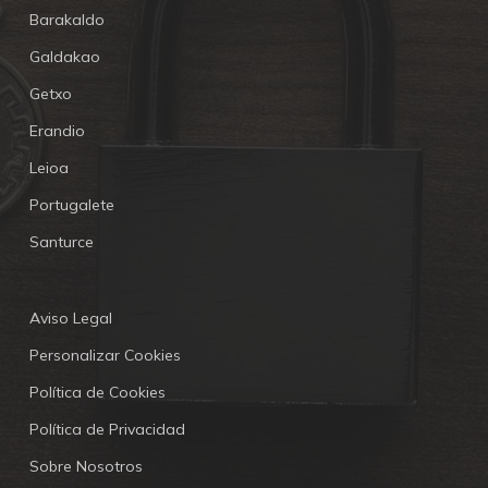
Barakaldo
Galdakao
Getxo
Erandio
Leioa
Portugalete
Santurce
Aviso Legal
Personalizar Cookies
Política de Cookies
Política de Privacidad
Sobre Nosotros