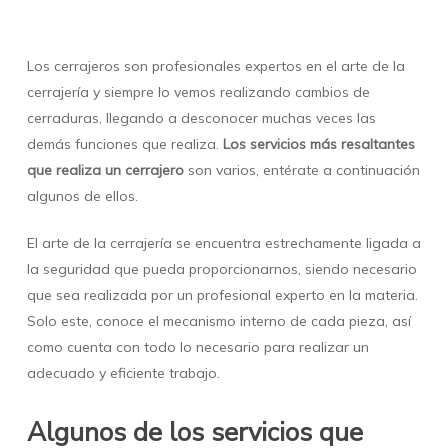
Los cerrajeros son profesionales expertos en el arte de la
cerrajería y siempre lo vemos realizando cambios de
cerraduras, llegando a desconocer muchas veces las
demás funciones que realiza.
Los servicios más resaltantes
que realiza un cerrajero
son varios, entérate a continuación
algunos de ellos.
El arte de la cerrajería se encuentra estrechamente ligada a
la seguridad que pueda proporcionarnos, siendo necesario
que sea realizada por un profesional experto en la materia.
Solo este, conoce el mecanismo interno de cada pieza, así
como cuenta con todo lo necesario para realizar un
adecuado y eficiente trabajo.
Algunos de los servicios que