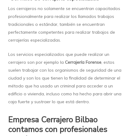
Los cerrajeros no solamente se encuentran capacitados
profesionalmente para realizar los llamados trabajos
tradicionales o estándar, también se encuentran
perfectamente competentes para realizar trabajos de
cerrajerías especializadas.
Los servicios especializados que puede realizar un
cerrajero son por ejemplo la
Cerrajería Forense
, estos
suelen trabajar con los organismos de seguridad de una
ciudad y son los que tienen la finalidad de determinar el
método que ha usado un criminal para acceder a un
edificio o vivienda, incluso como ha hecho para abrir una
caja fuerte y sustraer lo que está dentro.
Empresa Cerrajero Bilbao
contamos con profesionales