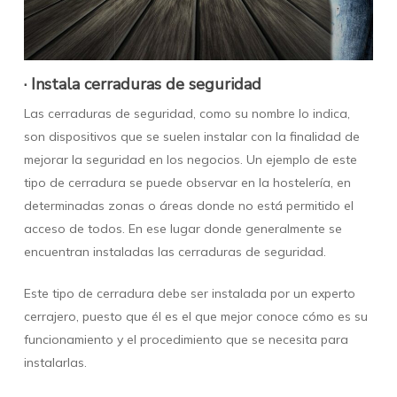
· Instala cerraduras de seguridad
Las cerraduras de seguridad, como su nombre lo indica,
son dispositivos que se suelen instalar con la finalidad de
mejorar la seguridad en los negocios. Un ejemplo de este
tipo de cerradura se puede observar en la hostelería, en
determinadas zonas o áreas donde no está permitido el
acceso de todos. En ese lugar donde generalmente se
encuentran instaladas las cerraduras de seguridad.
Este tipo de cerradura debe ser instalada por un experto
cerrajero, puesto que él es el que mejor conoce cómo es su
funcionamiento y el procedimiento que se necesita para
instalarlas.