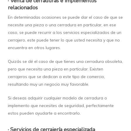
· Venta de cerraduras e implementos
relacionados
En determinadas ocasiones se puede dar el caso de que se
necesite una pieza o una cerradura en particular, en ese
caso, se puede recurrir a los servicios especializados de un
cerrajero, este puede tener lo que usted necesita y que no
encuentra en otros lugares.
Quizás se dé el caso de que tienes una cerradura obsoleta,
pero que necesita una pieza en particular. Existen
cerrajeros que se dedican a este tipo de comercio,
resultando muy un negocio muy favorable.
Si deseas adquirir cualquier modelo de cerradura o
implemento que necesites de seguridad, perfectamente
estos pueden ayudarte a encontrarlo.
· Servicios de cerrajería especializada