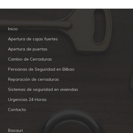
Inicio
Apertura de cajas fuertes
Apertura de puertas
Cambio de Cerraduras
Persianas de Seguridad en Bilbao
Reparación de cerraduras
Sistemas de seguridad en viviendas
Urgencias 24 Horas
Contacto
Basauri