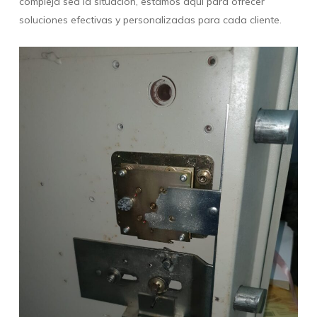
compleja sea la situación, estamos aquí para ofrecer
soluciones efectivas y personalizadas para cada cliente.