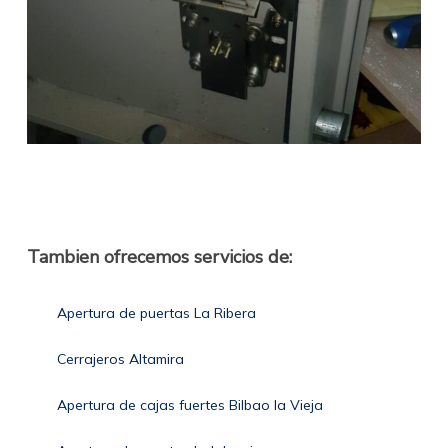
Tambien ofrecemos servicios de:
Apertura de puertas La Ribera
Cerrajeros Altamira
Apertura de cajas fuertes Bilbao la Vieja