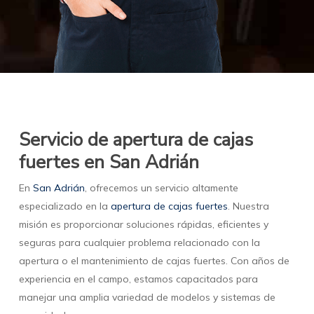
Servicio de apertura de cajas
fuertes en San Adrián
En
San Adrián
, ofrecemos un servicio altamente
especializado en la
apertura de cajas fuertes
. Nuestra
misión es proporcionar soluciones rápidas, eficientes y
seguras para cualquier problema relacionado con la
apertura o el mantenimiento de cajas fuertes. Con años de
experiencia en el campo, estamos capacitados para
manejar una amplia variedad de modelos y sistemas de