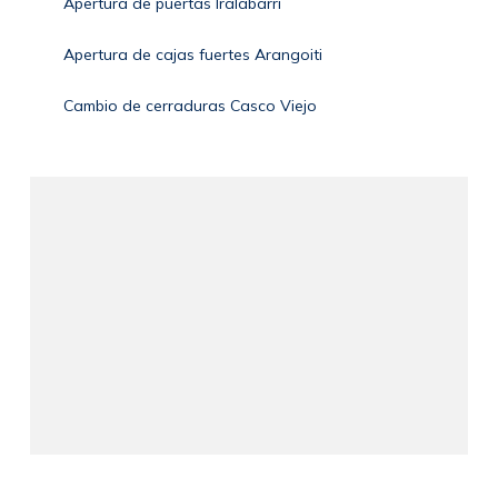
Apertura de puertas Iralabarri
Apertura de cajas fuertes Arangoiti
Cambio de cerraduras Casco Viejo