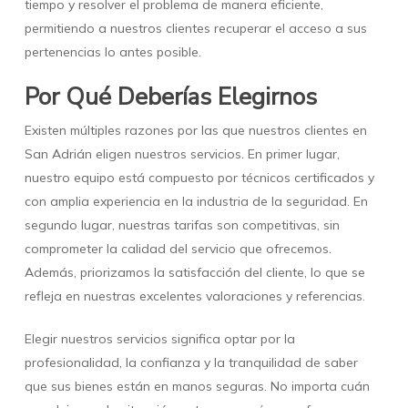
tiempo y resolver el problema de manera eficiente,
permitiendo a nuestros clientes recuperar el acceso a sus
pertenencias lo antes posible.
Por Qué Deberías Elegirnos
Existen múltiples razones por las que nuestros clientes en
San Adrián eligen nuestros servicios. En primer lugar,
nuestro equipo está compuesto por técnicos certificados y
con amplia experiencia en la industria de la seguridad. En
segundo lugar, nuestras tarifas son competitivas, sin
comprometer la calidad del servicio que ofrecemos.
Además, priorizamos la satisfacción del cliente, lo que se
refleja en nuestras excelentes valoraciones y referencias.
Elegir nuestros servicios significa optar por la
profesionalidad, la confianza y la tranquilidad de saber
que sus bienes están en manos seguras. No importa cuán