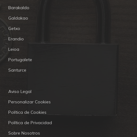
Barakaldo
Galdakao
Getxo
Erandio
Leioa
Portugalete
Santurce
Aviso Legal
Personalizar Cookies
Política de Cookies
Política de Privacidad
Sobre Nosotros