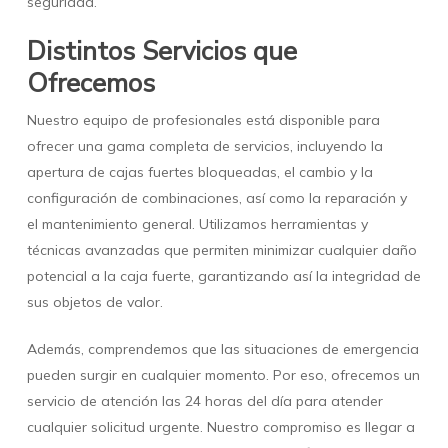
seguridad.
Distintos Servicios que
Ofrecemos
Nuestro equipo de profesionales está disponible para
ofrecer una gama completa de servicios, incluyendo la
apertura de cajas fuertes bloqueadas, el cambio y la
configuración de combinaciones, así como la reparación y
el mantenimiento general. Utilizamos herramientas y
técnicas avanzadas que permiten minimizar cualquier daño
potencial a la caja fuerte, garantizando así la integridad de
sus objetos de valor.
Además, comprendemos que las situaciones de emergencia
pueden surgir en cualquier momento. Por eso, ofrecemos un
servicio de atención las 24 horas del día para atender
cualquier solicitud urgente. Nuestro compromiso es llegar a