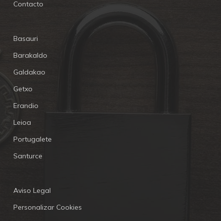
Contacto
Basauri
Barakaldo
Galdakao
Getxo
Erandio
Leioa
Portugalete
Santurce
Aviso Legal
Personalizar Cookies