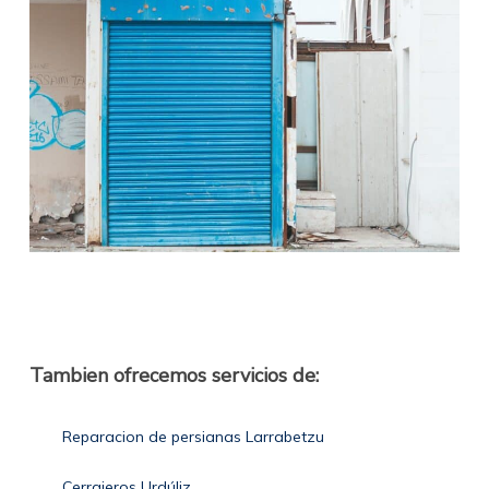
Tambien ofrecemos servicios de:
Reparacion de persianas Larrabetzu
Cerrajeros Urdúliz