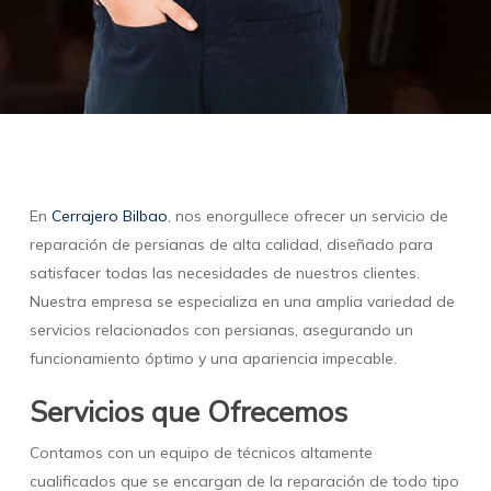
En
Cerrajero Bilbao
, nos enorgullece ofrecer un servicio de
reparación de persianas de alta calidad, diseñado para
satisfacer todas las necesidades de nuestros clientes.
Nuestra empresa se especializa en una amplia variedad de
servicios relacionados con persianas, asegurando un
funcionamiento óptimo y una apariencia impecable.
Servicios que Ofrecemos
Contamos con un equipo de técnicos altamente
cualificados que se encargan de la reparación de todo tipo