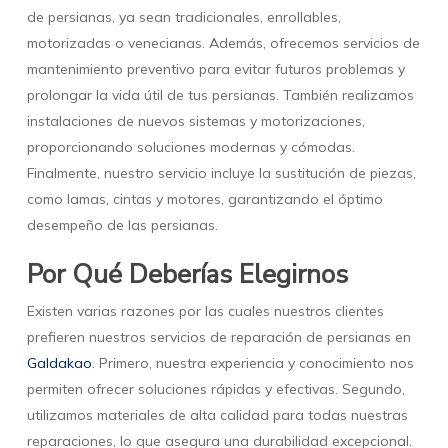
de persianas, ya sean tradicionales, enrollables,
motorizadas o venecianas. Además, ofrecemos servicios de
mantenimiento preventivo para evitar futuros problemas y
prolongar la vida útil de tus persianas. También realizamos
instalaciones de nuevos sistemas y motorizaciones,
proporcionando soluciones modernas y cómodas.
Finalmente, nuestro servicio incluye la sustitución de piezas,
como lamas, cintas y motores, garantizando el óptimo
desempeño de las persianas.
Por Qué Deberías Elegirnos
Existen varias razones por las cuales nuestros clientes
prefieren nuestros servicios de reparación de persianas en
Galdakao
. Primero, nuestra experiencia y conocimiento nos
permiten ofrecer soluciones rápidas y efectivas. Segundo,
utilizamos materiales de alta calidad para todas nuestras
reparaciones, lo que asegura una durabilidad excepcional.