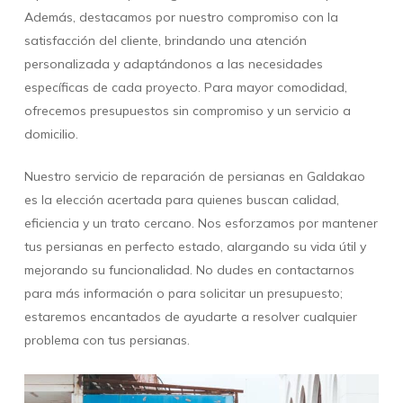
Además, destacamos por nuestro compromiso con la
satisfacción del cliente, brindando una atención
personalizada y adaptándonos a las necesidades
específicas de cada proyecto. Para mayor comodidad,
ofrecemos presupuestos sin compromiso y un servicio a
domicilio.
Nuestro servicio de reparación de persianas en Galdakao
es la elección acertada para quienes buscan calidad,
eficiencia y un trato cercano. Nos esforzamos por mantener
tus persianas en perfecto estado, alargando su vida útil y
mejorando su funcionalidad. No dudes en contactarnos
para más información o para solicitar un presupuesto;
estaremos encantados de ayudarte a resolver cualquier
problema con tus persianas.