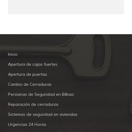
Inicio
Apertura de cajas fuertes
Apertura de puertas
Cambio de Cerraduras
Persianas de Seguridad en Bilbao
Reparación de cerraduras
Sistemas de seguridad en viviendas
Urgencias 24 Horas