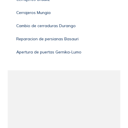
Cerrajeros Mungia
Cambio de cerraduras Durango
Reparacion de persianas Basauri
Apertura de puertas Gernika-Lumo