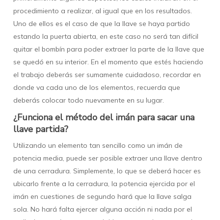
procedimiento a realizar, al igual que en los resultados.
Uno de ellos es el caso de que la llave se haya partido
estando la puerta abierta, en este caso no será tan difícil
quitar el bombín para poder extraer la parte de la llave que
se quedó en su interior. En el momento que estés haciendo
el trabajo deberás ser sumamente cuidadoso, recordar en
donde va cada uno de los elementos, recuerda que
deberás colocar todo nuevamente en su lugar.
¿Funciona el método del imán para sacar una
llave partida?
Utilizando un elemento tan sencillo como un imán de
potencia media, puede ser posible extraer una llave dentro
de una cerradura. Simplemente, lo que se deberá hacer es
ubicarlo frente a la cerradura, la potencia ejercida por el
imán en cuestiones de segundo hará que la llave salga
sola. No hará falta ejercer alguna acción ni nada por el