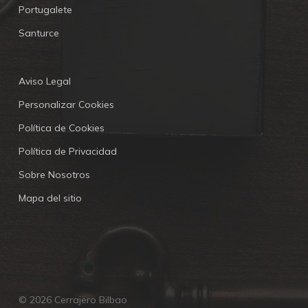
Portugalete
Santurce
Aviso Legal
Personalizar Cookies
Política de Cookies
Política de Privacidad
Sobre Nosotros
Mapa del sitio
© 2026 Cerrajero Bilbao