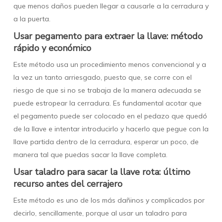
que menos daños pueden llegar a causarle a la cerradura y
a la puerta.
Usar pegamento para extraer la llave: método
rápido y económico
Este método usa un procedimiento menos convencional y a
la vez un tanto arriesgado, puesto que, se corre con el
riesgo de que si no se trabaja de la manera adecuada se
puede estropear la cerradura. Es fundamental acotar que
el pegamento puede ser colocado en el pedazo que quedó
de la llave e intentar introducirlo y hacerlo que pegue con la
llave partida dentro de la cerradura, esperar un poco, de
manera tal que puedas sacar la llave completa.
Usar taladro para sacar la llave rota: último
recurso antes del cerrajero
Este método es uno de los más dañinos y complicados por
decirlo, sencillamente, porque al usar un taladro para