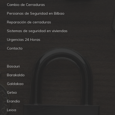
Cambio de Cerraduras
Persianas de Seguridad en Bilbao
Reparación de cerraduras
Sistemas de seguridad en viviendas
Urgencias 24 Horas
Contacto
Basauri
Barakaldo
Galdakao
Getxo
Erandio
Leioa