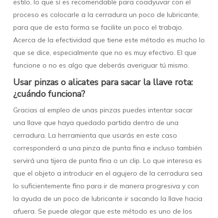
estilo, lo que sí es recomendable para coadyuvar con el
proceso es colocarle a la cerradura un poco de lubricante,
para que de esta forma se facilite un poco el trabajo.
Acerca de la efectividad que tiene este método es mucho lo
que se dice, especialmente que no es muy efectivo. El que
funcione o no es algo que deberás averiguar tú mismo.
Usar pinzas o alicates para sacar la llave rota:
¿cuándo funciona?
Gracias al empleo de unas pinzas puedes intentar sacar
una llave que haya quedado partida dentro de una
cerradura. La herramienta que usarás en este caso
corresponderá a una pinza de punta fina e incluso también
servirá una tijera de punta fina o un clip. Lo que interesa es
que el objeto a introducir en el agujero de la cerradura sea
lo suficientemente fino para ir de manera progresiva y con
la ayuda de un poco de lubricante ir sacando la llave hacia
afuera. Se puede alegar que este método es uno de los