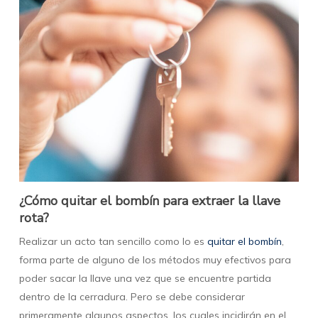
¿Cómo quitar el bombín para extraer la llave
rota?
Realizar un acto tan sencillo como lo es
quitar el bombín
,
forma parte de alguno de los métodos muy efectivos para
poder sacar la llave una vez que se encuentre partida
dentro de la cerradura. Pero se debe considerar
primeramente algunos aspectos, los cuales incidirán en el