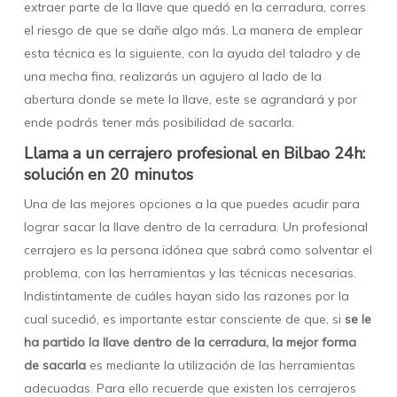
extraer parte de la llave que quedó en la cerradura, corres
el riesgo de que se dañe algo más. La manera de emplear
esta técnica es la siguiente, con la ayuda del taladro y de
una mecha fina, realizarás un agujero al lado de la
abertura donde se mete la llave, este se agrandará y por
ende podrás tener más posibilidad de sacarla.
Llama a un cerrajero profesional en Bilbao 24h:
solución en 20 minutos
Una de las mejores opciones a la que puedes acudir para
lograr sacar la llave dentro de la cerradura. Un profesional
cerrajero es la persona idónea que sabrá como solventar el
problema, con las herramientas y las técnicas necesarias.
Indistintamente de cuáles hayan sido las razones por la
cual sucedió, es importante estar consciente de que, si
se le
ha partido la llave dentro de la cerradura, la mejor forma
de sacarla
es mediante la utilización de las herramientas
adecuadas. Para ello recuerde que existen los cerrajeros