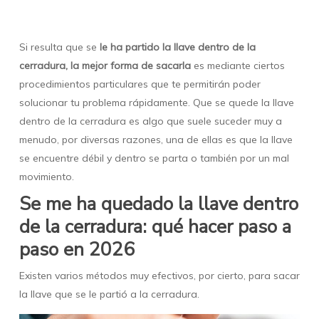
Si resulta que se
le ha partido la llave dentro de la
cerradura, la mejor forma de sacarla
es mediante ciertos
procedimientos particulares que te permitirán poder
solucionar tu problema rápidamente. Que se quede la llave
dentro de la cerradura es algo que suele suceder muy a
menudo, por diversas razones, una de ellas es que la llave
se encuentre débil y dentro se parta o también por un mal
movimiento.
Se me ha quedado la llave dentro
de la cerradura: qué hacer paso a
paso en 2026
Existen varios métodos muy efectivos, por cierto, para sacar
la llave que se le partió a la cerradura.